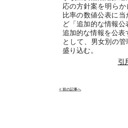
応の方針案を明らか
比率の数値公表に当
ど「追加的な情報公
追加的な情報を公表
として、男女別の管
盛り込む。
引
< 前の記事へ