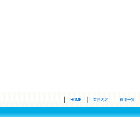
HOME
業務内容
費用一覧