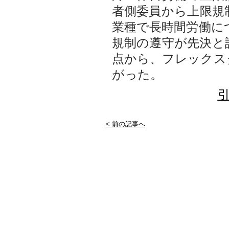
者側委員から上限規
業種で長時間労働に
規制の遵守が先決と
点から、フレックス
がった。
引
< 前の記事へ