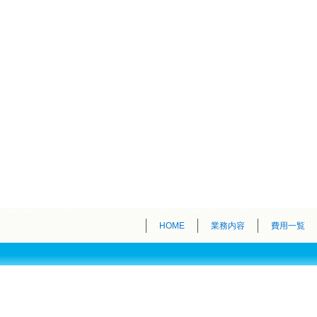
HOME
業務内容
費用一覧