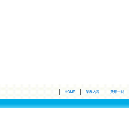
HOME
業務内容
費用一覧