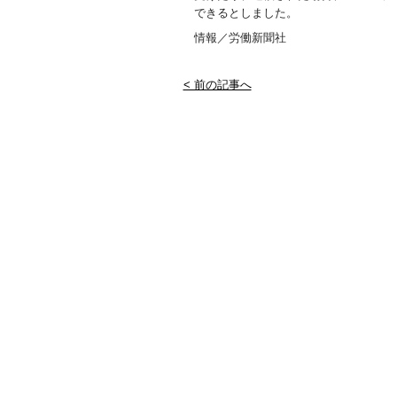
できるとしました。
情報／労働新聞社
< 前の記事へ