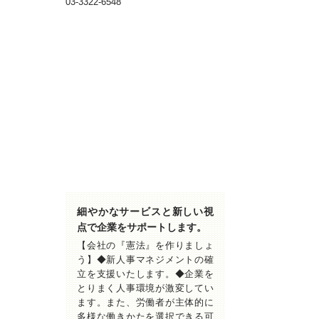
03-3322-6548
細やかなサービスと新しい視
点で企業をサポートします。
【会社の『憲法』を作りましょ
う】◆新人事マネジメントの確
立を支援いたします。◆企業を
とりまく人事環境が激変してい
ます。また、労働者が主体的に
多様な働きかたを選択できる可