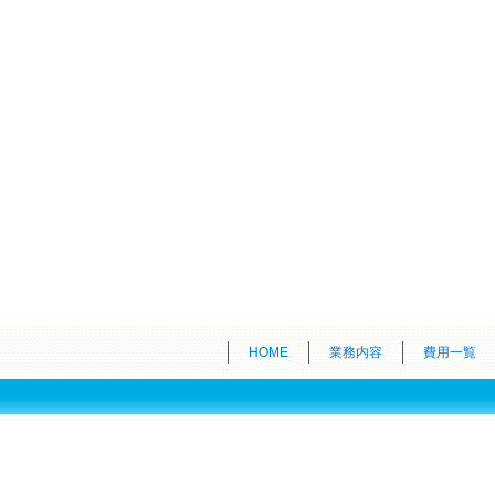
HOME
業務内容
費用一覧