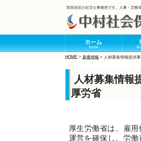
世田谷区の社労士事務所です。人事・労務
HOME
>
新着情報
>
人材募集情報提供事
人材募集情報
厚労省
厚生労働省は、雇用
運営を確保し、労働