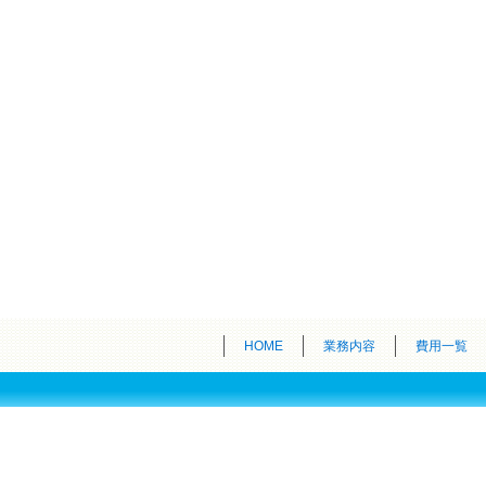
HOME
業務内容
費用一覧