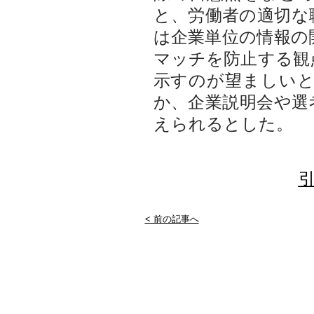
と、労働者の適切な
は企業単位の情報の
マッチを防止する観
示すのが望ましい
か、企業説明会や選
えられるとした。
引
< 前の記事へ