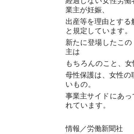
経過しない女性労働
業主が妊娠、
出産等を理由とする
と規定しています。
新たに登場したこの
主は
もちろんのこと、女
母性保護は、女性の
いもの。
事業主サイドにあっ
れています。
情報／労働新聞社