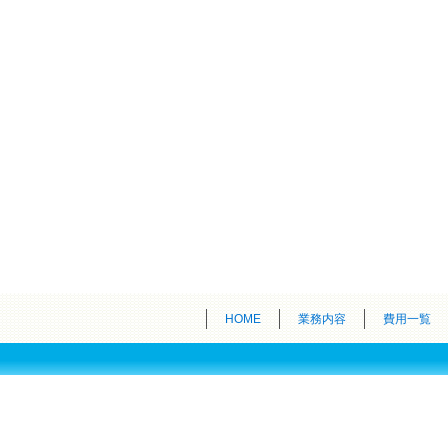
HOME
業務内容
費用一覧