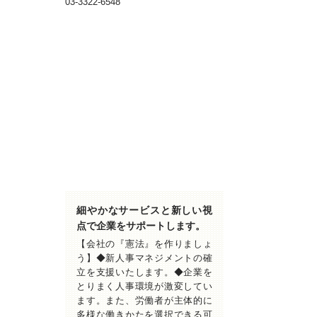
03-3322-6548
細やかなサービスと新しい視
点で企業をサポートします。
【会社の『憲法』を作りましょ
う】◆新人事マネジメントの確
立を支援いたします。◆企業を
とりまく人事環境が激変してい
ます。また、労働者が主体的に
多様な働きかたを選択できる可