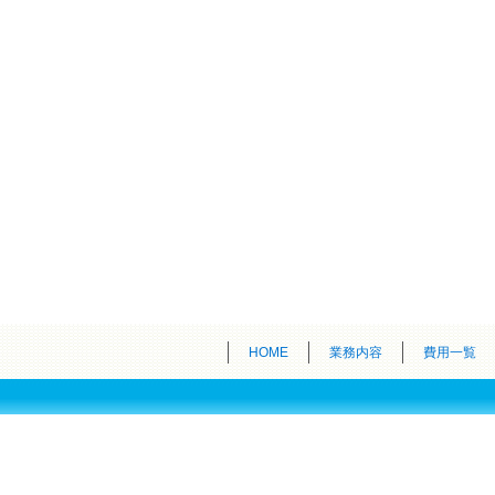
HOME
業務内容
費用一覧