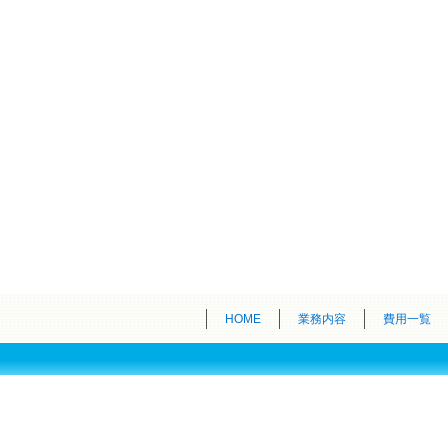
HOME
業務内容
費用一覧